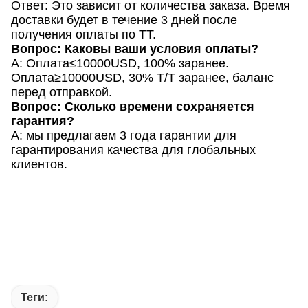
Ответ: Это зависит от количества заказа. Время
доставки будет в течение 3 дней после
получения оплаты по ТТ.
Вопрос: Каковы ваши условия оплаты?
A: Оплата≤10000USD, 100% заранее.
Оплата≥10000USD, 30% T/T заранее, баланс
перед отправкой.
Вопрос: Сколько времени сохраняется
гарантия?
A: мы предлагаем 3 года гарантии для
гарантирования качества для глобальных
клиентов.
Теги: