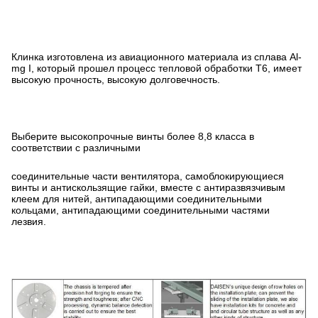
Клинка изготовлена из авиационного материала из сплава Al-
mg I, который прошел процесс тепловой обработки T6, имеет
высокую прочность, высокую долговечность.
Выберите высокопрочные винты более 8,8 класса в
соответствии с различными
соединительные части вентилятора, самоблокирующиеся
винты и антискользящие гайки, вместе с антиразвязчивым
клеем для нитей, антипадающими соединительными
кольцами, антипадающими соединительными частями
лезвия.