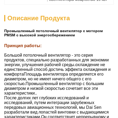
Описание Продукта
Промышленный потолочный вентилятор с мотором
PMSM с высокой энергосбережением
Принцип работы
:
Большой потолочный вентилятор - это серия
продуктов, специально разработанных для экономии
энергии, улучшения рабочей среды.охлаждение не
единственный способ достичь эффекта охлаждения и
комфортаПлощадь вентилятора определяется его
диаметром, но не имеет ничего общего с его
скоростью.Промышленный вентилятор с большим
диаметром и низкой скоростью сочетает все эти
характеристики..
После долгих лет глубоких исследований и
исследований, путем интеграции зарубежных
передовых авиационных технологий, мы Dai Sen
разработали вид лопастей винтовки с выдающимися
характеристиками,Он соответствует непрерывному и