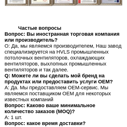
Частые вопросы
Вопрос: Вы иностранная торговая компания
или производитель?
О: Да, мы являемся производителем, Наш завод
специализируется на HVLS промышленных
потолочных вентиляторов, охлаждающих
вентиляторов, выхлопных промышленных
вентиляторов и так далее.
Q: Можете ли вы сделать мой бренд на
продуктах или предоставить услуги OEM?
A: Да. Мы предоставляем OEM-сервис. Мы
являемся поставщиком OEM для некоторых
известных компаний
Вопрос: Каково ваше минимальное
количество заказов (MOQ)?
А: 1 шт.
Вопрос: какое время доставки?