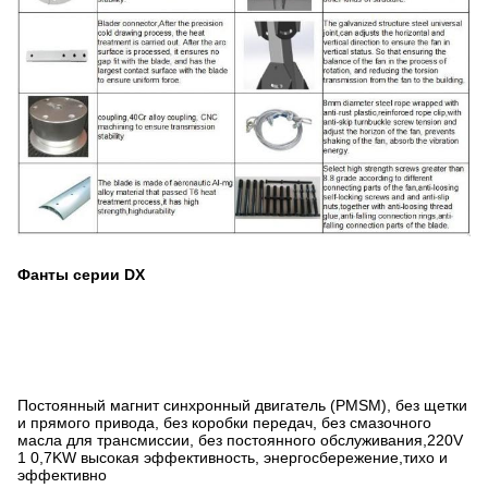
Фанты серии DX
Постоянный магнит синхронный двигатель (PMSM), без щетки
и прямого привода, без коробки передач, без смазочного
масла для трансмиссии, без постоянного обслуживания,220V
1 0,7KW высокая эффективность, энергосбережение,тихо и
эффективно