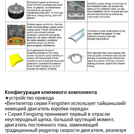
Конфигурация ключевого компонента
★устройство привода
•Вентилятор серии Fengshen использует тайваньский/
немецкий двигатель коробки передач
• Серия Fengxing принимает первый в отрасли
неуглеродный щетка, большой крутящий момент,
двигатель постоянного тока, заменяющий
традиционный редуктор скорости двигателя, реализуя