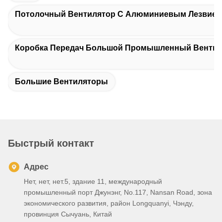
Потолочный Вентилятор С Алюминиевым Лезвием 
Коробка Передач Большой Промышленный Вентил
Большие Вентиляторы
Быстрый контакт
Адрес
Нет, нет, нет.5, здание 11, международный
промышленный порт Джунэнг, No.117, Nansan Road, зона
экономического развития, район Longquanyi, Чэнду,
провинция Сычуань, Китай