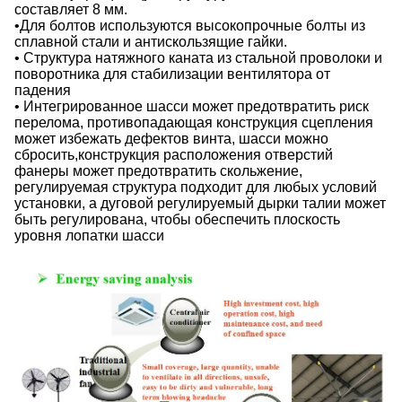
составляет 8 мм.
•Для болтов используются высокопрочные болты из
сплавной стали и антискользящие гайки.
• Структура натяжного каната из стальной проволоки и
поворотника для стабилизации вентилятора от
падения
• Интегрированное шасси может предотвратить риск
перелома, противопадающая конструкция сцепления
может избежать дефектов винта, шасси можно
сбросить,конструкция расположения отверстий
фанеры может предотвратить скольжение,
регулируемая структура подходит для любых условий
установки, а дуговой регулируемый дырки талии может
быть регулирована, чтобы обеспечить плоскость
уровня лопатки шасси