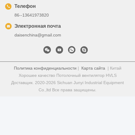
Телефон
86--13641973820
Электронная почта
daisenchina@gmail.com
Политика конфиденциальности
|
Карта сайта
| Китай
Хорошее качество Потолочный вентилятор HVLS
Доставщик. 2020-2026 Sichuan Junyi Industrial Equipment
Co.,ltd Все права защищены.