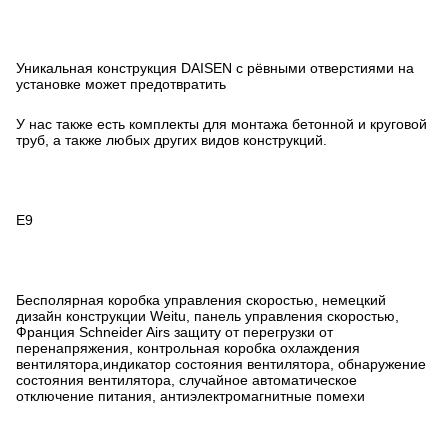
Уникальная конструкция DAISEN с рёвными отверстиями на
установке может предотвратить
У нас также есть комплекты для монтажа бетонной и круговой
труб, а также любых других видов конструкций.
Е9
Бесполярная коробка управления скоростью, немецкий
дизайн конструкции Weitu, панель управления скоростью,
Франция Schneider Airs защиту от перегрузки от
перенапряжения, контрольная коробка охлаждения
вентилятора,индикатор состояния вентилятора, обнаружение
состояния вентилятора, случайное автоматическое
отключение питания, антиэлектромагнитные помехи