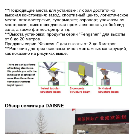
***Подходящие места для установки: любая достаточно
высокая конструкция: завод, спортивный центр, логистическое
место, автомастерские, супермаркет, аэропорт, упаковочная
мастерская, животноводческая промышленность,любой вид
зала, а также фитнес-центр и т.д.
***Высота установки: продукты серии "Fengshen" для высоты
от 6 до 20 метров.
Продукты серии "Фэнксинг" для высоты от 3 до 6 метров.
***Решения для трех основных типов монтажных конструкций,
как показано на рисунках выше.
Обзор семинара DAISNE