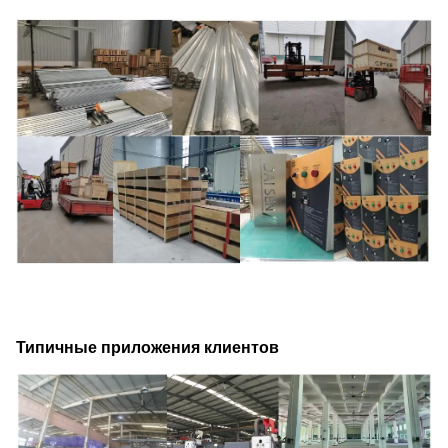
Типичные приложения клиентов