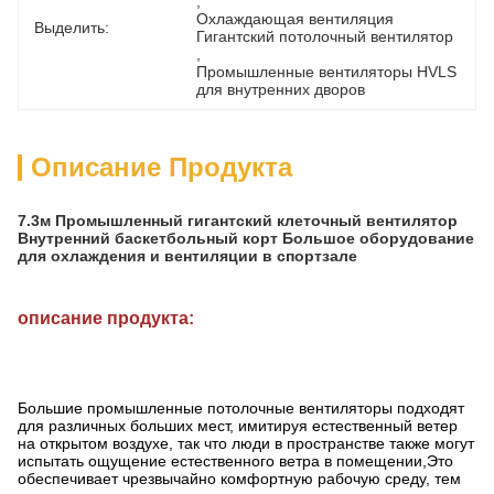
, 
Охлаждающая вентиляция 
Выделить:
Гигантский потолочный вентилятор
, 
Промышленные вентиляторы HVLS 
для внутренних дворов
Описание Продукта
7.3м Промышленный гигантский клеточный вентилятор
Внутренний баскетбольный корт Большое оборудование
для охлаждения и вентиляции в спортзале
описание продукта:
Большие промышленные потолочные вентиляторы подходят
для различных больших мест, имитируя естественный ветер
на открытом воздухе, так что люди в пространстве также могут
испытать ощущение естественного ветра в помещении,Это
обеспечивает чрезвычайно комфортную рабочую среду, тем