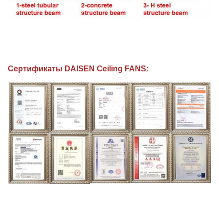
Сертификаты DAISEN Ceiling FANS: