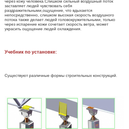
через кожу человека.Слишком сильный воздушный поток
заставляет людей чувствовать себя
раздражительными,ощущение, что вдыхается
непосредственно, слишком высокая скорость воздушного
потока также делает людей головокружительными, только
через испарение кожи сочетает скорость ветра, может
украсить ощущение людей охлаждения.
Учебник по установке:
Существуют различные формы строительных конструкций.