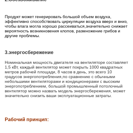
Продукт может генерировать большой объем воздуха,
эффективно способствовать циркуляции воздуха вверх и вниз,
чтобы влага могла хорошо рассеиваться,значительно снижает
вероятность возникновения клопов, размножение грибов и
другие проблемы.
3.энергосбережение
Номинальная мощность двигателя на вентиляторе составляет
1,5 кВт, каждый вентилятор может покрыть 1000 квадратных
метров рабочей площади, 8 часов в день, это всего 10
градусов энергопотребления,по сравнению с обычными
небольшими вентиляторами и кондиционерами с высоким
энергопотреблением, большой промышленный потолочный
вентилятор можно назвать модель энергосбережения, может
значительно снизить ваши эксплуатационные затраты.
Рабочий принцип
: