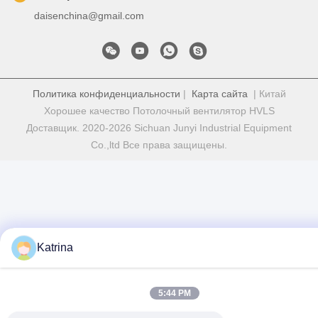
daisenchina@gmail.com
Политика конфиденциальности
|
Карта сайта
| Китай
Хорошее качество Потолочный вентилятор HVLS
Доставщик. 2020-2026 Sichuan Junyi Industrial Equipment
Co.,ltd Все права защищены.
Katrina
5:44 PM