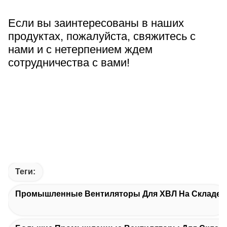
Если вы заинтересованы в наших
продуктах, пожалуйста, свяжитесь с
нами и с нетерпением ждем
сотрудничества с вами!
Теги:
Промышленные Вентиляторы Для ХВЛ На Складе