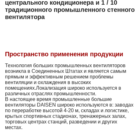
центрального кондиционера и 1 / 10
традиционного промышленного стенного
вентилятора
Пространство применения продукции
Технология больших промышленных вентиляторов
возникла в Соединенных Штатах и является самым
прямым и эффективным решением проблемы
вентиляции и охлаждения в высоких
помещениях.Локализация широко используется в
различных отраслях промышленности.
В настоящее время промышленные большие
вентиляторы DAISEN широко используются в: заводах
по переработке высотой 4-20 м, складах и логистике,
крытых спортивных стадионах, тренажерных залах,
торговых центрах станций, разведении и других
местах.