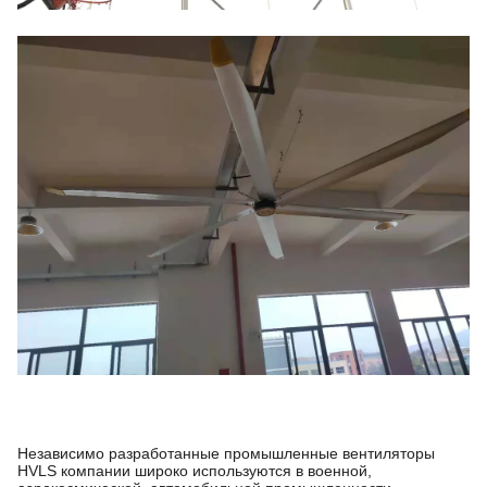
Независимо разработанные промышленные вентиляторы
HVLS компании широко используются в военной,