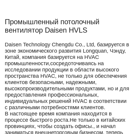
Промышленный потолочный
вентилятор Daisen HVLS
Daisen Technology Chengdu Co., Ltd, базируется в
зоне экономического развития Longquan, Чэнду,
Китай, компания базируется на HVAC
промышленности,сосредоточиваясь на
исследовании продукции в области высокого
пространства HVAC, не только для обеспечения
клиентов безопасными, надежными,
высокопроизводительными продуктами, но и для
предоставления профессиональных,
индивидуальных решений HVAC в соответствии
с различными потребностями клиентов.
В настоящее время компания находится в
процессе быстрого роста.Не только в китайских
провинциях, чтобы создать офисы., и начал
заниматься внешнеторговым бизнесом, теперь