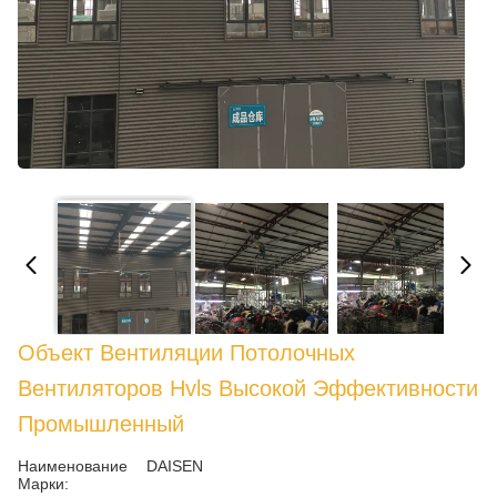
Объект Вентиляции Потолочных
Вентиляторов Hvls Высокой Эффективности
Промышленный
Наименование
DAISEN
Марки: