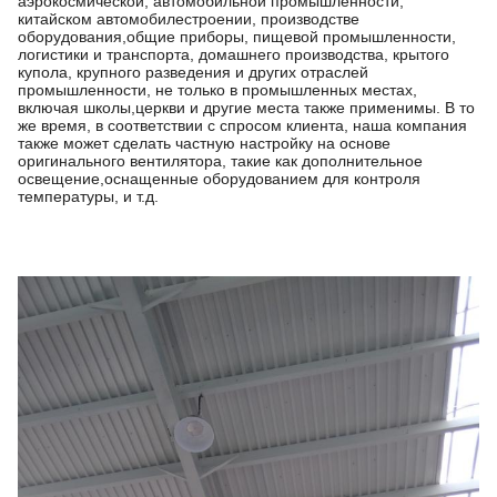
аэрокосмической, автомобильной промышленности,
китайском автомобилестроении, производстве
оборудования,общие приборы, пищевой промышленности,
логистики и транспорта, домашнего производства, крытого
купола, крупного разведения и других отраслей
промышленности, не только в промышленных местах,
включая школы,церкви и другие места также применимы. В то
же время, в соответствии с спросом клиента, наша компания
также может сделать частную настройку на основе
оригинального вентилятора, такие как дополнительное
освещение,оснащенные оборудованием для контроля
температуры, и т.д.