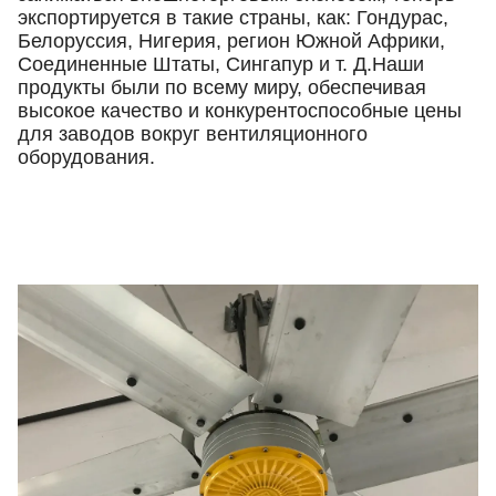
экспортируется в такие страны, как: Гондурас,
Белоруссия, Нигерия, регион Южной Африки,
Соединенные Штаты, Сингапур и т. Д.Наши
продукты были по всему миру, обеспечивая
высокое качество и конкурентоспособные цены
для заводов вокруг вентиляционного
оборудования.