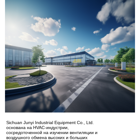
Sichuan Junyi Industrial Equipment Co., Ltd.
основана на HVAC-индустрии,
сосредоточенной на изучении вентиляции и
воздушного обмена высоких и больших