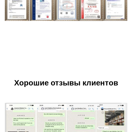
Хорошие отзывы клиентов