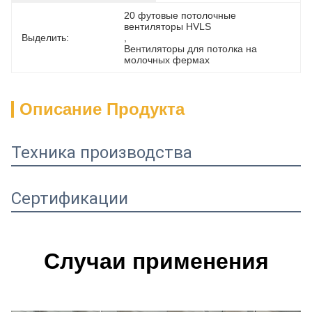
20 футовые потолочные 
вентиляторы HVLS
Выделить:
, 
Вентиляторы для потолка на 
молочных фермах
Описание Продукта
Техника производства
Сертификации
Случаи применения