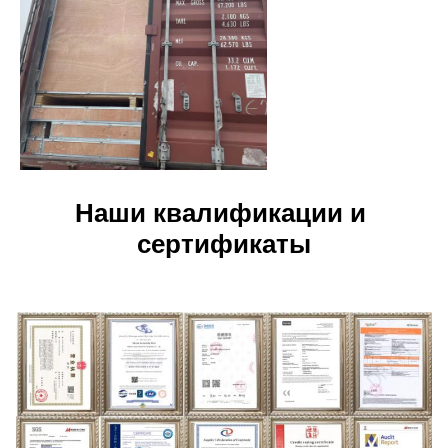
Наши квалификации и 
сертификаты