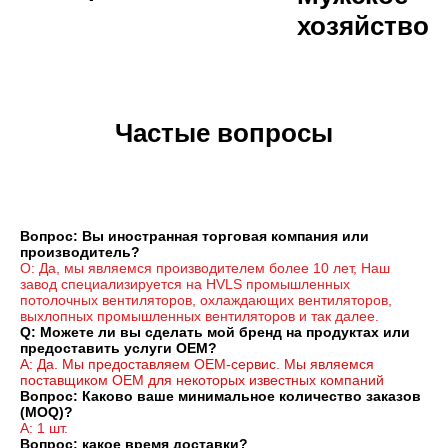
хозяйство
Частые вопросы
Вопрос: Вы иностранная торговая компания или 
производитель?
О: Да, мы являемся производителем более 10 лет, Наш 
завод специализируется на HVLS промышленных 
потолочных вентиляторов, охлаждающих вентиляторов, 
выхлопных промышленных вентиляторов и так далее.
Q: Можете ли вы сделать мой бренд на продуктах или 
предоставить услуги OEM?
A: Да. Мы предоставляем OEM-сервис. Мы являемся 
поставщиком OEM для некоторых известных компаний
Вопрос: Каково ваше минимальное количество заказов 
(MOQ)?
А: 1 шт.
Вопрос: какое время доставки?