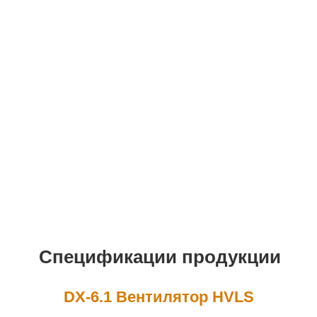
Спецификации продукции
DX-6.1 Вентилятор HVLS