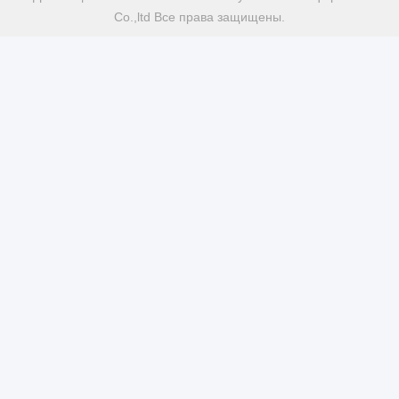
Co.,ltd Все права защищены.