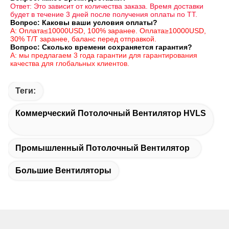
Ответ: Это зависит от количества заказа. Время доставки 
будет в течение 3 дней после получения оплаты по ТТ.
Вопрос: Каковы ваши условия оплаты?
A: Оплата≤10000USD, 100% заранее. Оплата≥10000USD, 
30% T/T заранее, баланс перед отправкой.
Вопрос: Сколько времени сохраняется гарантия?
A: мы предлагаем 3 года гарантии для гарантирования 
качества для глобальных клиентов.
Теги:
Коммерческий Потолочный Вентилятор HVLS
Промышленный Потолочный Вентилятор
Большие Вентиляторы