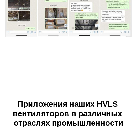
Приложения наших HVLS 
вентиляторов в различных 
отраслях промышленности