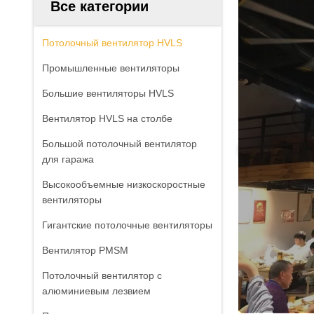
Все категории
Потолочный вентилятор HVLS
Промышленные вентиляторы
Большие вентиляторы HVLS
Вентилятор HVLS на столбе
Большой потолочный вентилятор
для гаража
Высокообъемные низкоскоростные
вентиляторы
Гигантские потолочные вентиляторы
Вентилятор PMSM
Потолочный вентилятор с
алюминиевым лезвием