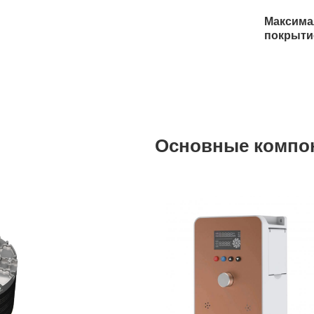
Максима
покрыти
Основные компо