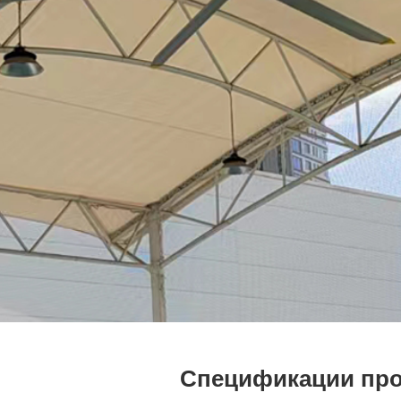
Спецификации пр