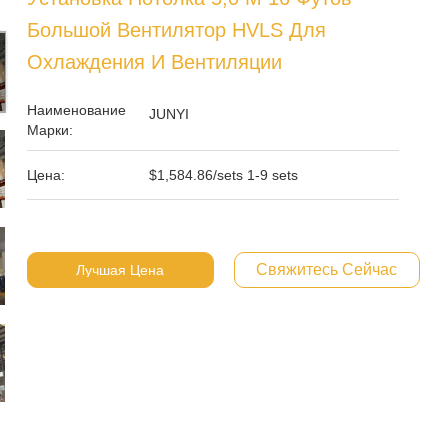
Большой Вентилятор HVLS Для
Охлаждения И Вентиляции
Наименование
JUNYI
Марки:
Цена:
$1,584.86/sets 1-9 sets
Свяжитесь Сейчас
Лучшая Цена