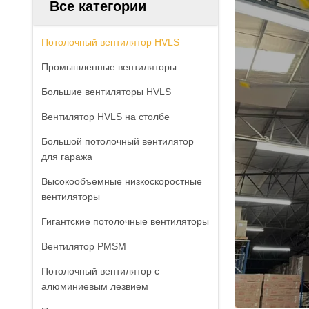
Все категории
Потолочный вентилятор HVLS
Промышленные вентиляторы
Большие вентиляторы HVLS
Вентилятор HVLS на столбе
Большой потолочный вентилятор
для гаража
Высокообъемные низкоскоростные
вентиляторы
Гигантские потолочные вентиляторы
Вентилятор PMSM
Потолочный вентилятор с
алюминиевым лезвием