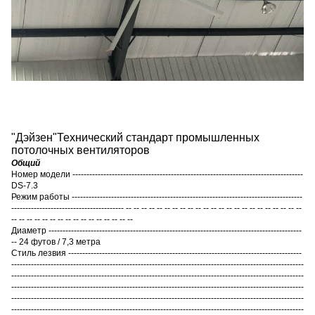
"
Дэйзен
"
Технический стандарт промышленных
потолочных вентиляторов
Общий
Номер модели ----------------------------------------------------------------------------------
DS-7.3
Режим работы ----------------------------------------------------------------------------------
---------------------------------------- -- -- -- -- -- -- -- -- -- -- -- -- -- -- -- -- -- -- -- -- -- -- --
-- -- -- -- -- -- -- -- -- -- -- -- -- -- -- --
Диаметр ------------------------------------------------------------------------------------------
-- 24 футов / 7,3 метра
Стиль лезвия -----------------------------------------------------------------------------------
--------------------------------------------------------------------------------------------------------
--------------------------------------------------------------------------------------------------------
--------------------------------------------------------------------------------------------------------
--------------------------------------------------------------------------------------------------------
--------------------------------------------------------------------------------------------------------