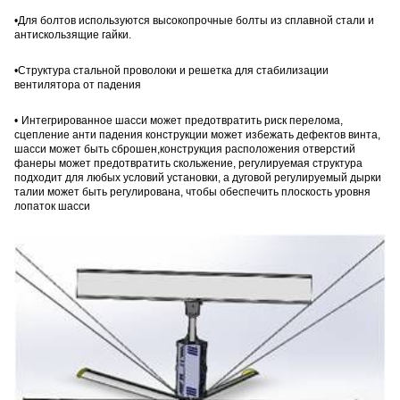
•
Для болтов используются высокопрочные болты из сплавной стали и
антискользящие гайки
.
•
Структура стальной проволоки и решетка для стабилизации
вентилятора от падения
•
Интегрированное шасси может предотвратить риск перелома,
сцепление анти падения конструкции может избежать дефектов винта,
шасси может быть сброшен,конструкция расположения отверстий
фанеры может предотвратить скольжение, регулируемая структура
подходит для любых условий установки, а дуговой регулируемый дырки
талии может быть регулирована, чтобы обеспечить плоскость уровня
лопаток шасси