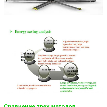
Сравнение трех методов