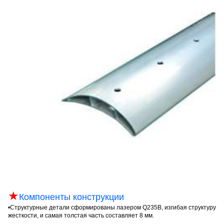
★
Компоненты конструкции
•
Структурные детали сформированы лазером Q235B, изгибая структуру
жесткости, и самая толстая часть составляет 8 мм.