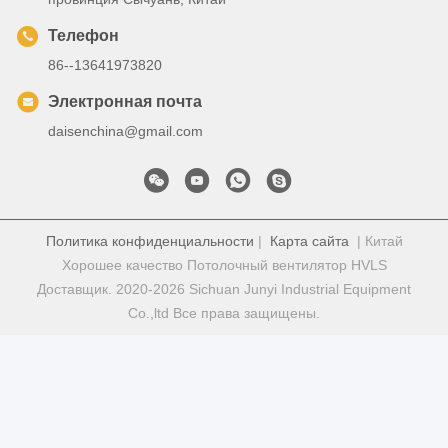
Телефон
86--13641973820
Электронная почта
daisenchina@gmail.com
Политика конфиденциальности
|
Карта сайта
| Китай
Хорошее качество Потолочный вентилятор HVLS
Доставщик. 2020-2026 Sichuan Junyi Industrial Equipment
Co.,ltd Все права защищены.