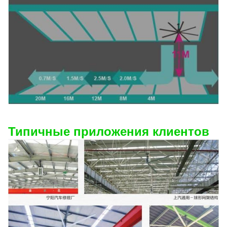
Типичные приложения клиентов