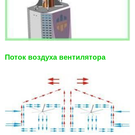
Поток воздуха вентилятора